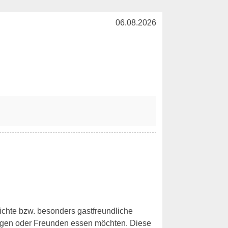
06.08.2026
richte bzw. besonders gastfreundliche
legen oder Freunden essen möchten. Diese