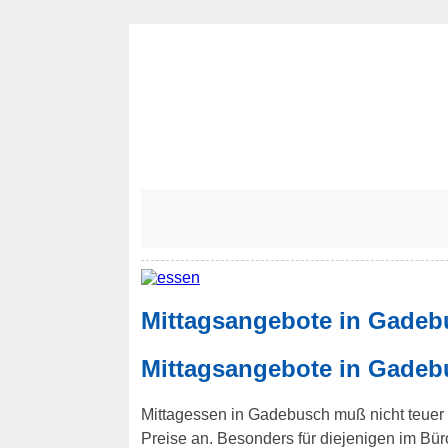
Mittagsangebote in Gadeb
Mittagsangebote in Gadeb
Mittagessen in Gadebusch muß nicht teuer s
Preise an. Besonders für diejenigen im B