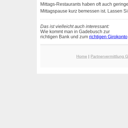
Mittags-Restaurants haben oft auch geringe W
Mittagspause kurz bemessen ist. Lassen S
Das ist vielleicht auch interessant:
Wie kommt man in Gadebusch zur
richtigen Bank und zum
richtigen Girokonto
Home
|
Partnervermittlung