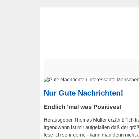
Nur Gute Nachrichten!
Endlich 'mal was Positives!
Herausgeber Thomas Müller erzählt: "Ich l
irgendwann ist mir aufgefallen daß der grö
lese ich sehr gerne - kann man denn nicht 