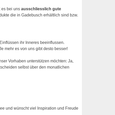
t es bei uns
ausschliesslich gute
ukte die in Gadebusch erhältlich sind bzw.
Einflüssen ihr Inneres beeinflussen.
 Je mehr es von uns gibt desto besser!
nser Vorhaben unterstützen möchten: Ja,
tscheiden selbst über den monatlichen
ee und wünscht viel Inspiration und Freude